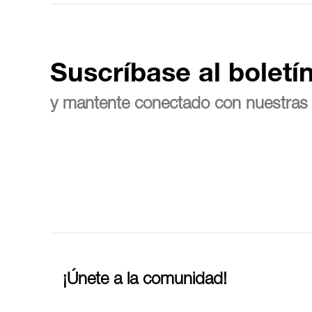
Suscríbase al boletí
y mantente conectado con nuestras 
¡Únete a la comunidad!