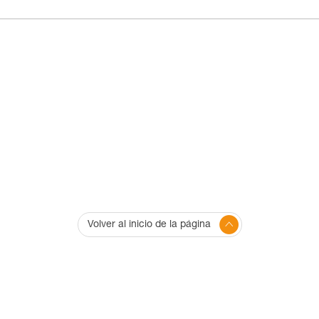
Volver al inicio de la página