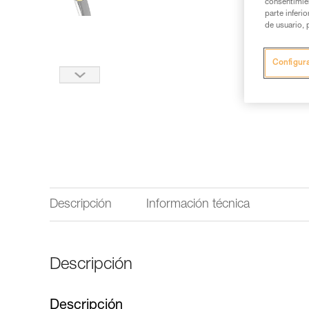
consentimie
parte inferi
de usuario, 
Configur
Descripción
Información técnica
Descripción
Descripción