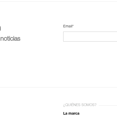
n
Email*
noticias
¿QUIÉNES SOMOS?
La marca