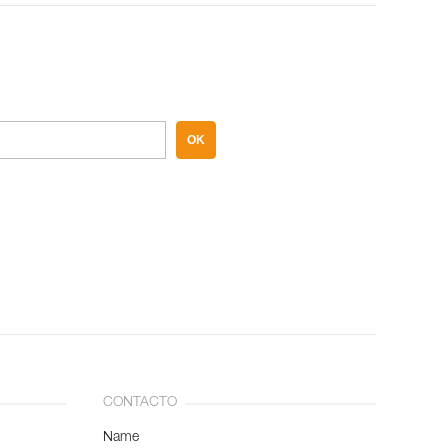
OK
CONTACTO
Name