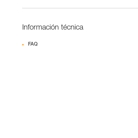
Información técnica
FAQ