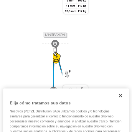
Elija cómo tratamos sus datos
Nosotros [PETZL Distribution SAS) utilizamos cookies y/o tecnologías
similares para garantizar el correcto funcionamiento de nuestro Sitio web,
personalizar nuestro contenido y anuncios, y analizar nuestro tráfico. También
compartimos información sobre su navegación en nuestro Sitio web con
nuestros socios analíticos, publicitarios y de redes sociales para personalizar