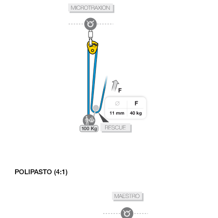
POLIPASTO (4:1)