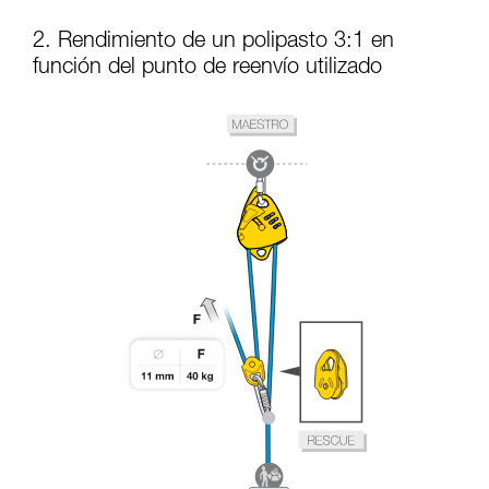
2. Rendimiento de un polipasto 3:1 en
función del punto de reenvío utilizado