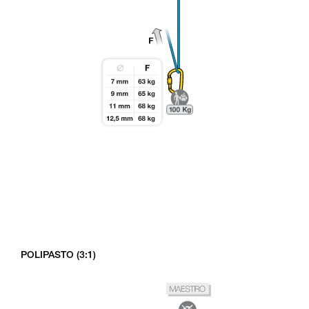
POLIPASTO (3:1)