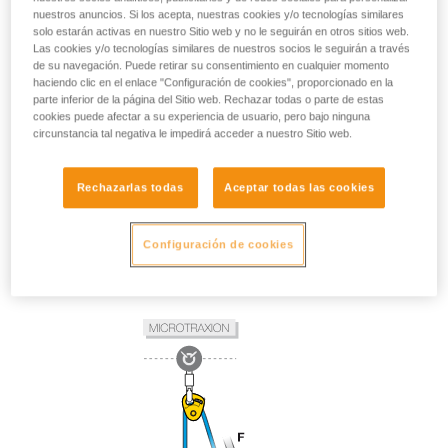
nuestros anuncios. Si los acepta, nuestras cookies y/o tecnologías similares
solo estarán activas en nuestro Sitio web y no le seguirán en otros sitios web.
Las cookies y/o tecnologías similares de nuestros socios le seguirán a través
de su navegación. Puede retirar su consentimiento en cualquier momento
haciendo clic en el enlace "Configuración de cookies", proporcionado en la
parte inferior de la página del Sitio web. Rechazar todas o parte de estas
cookies puede afectar a su experiencia de usuario, pero bajo ninguna
circunstancia tal negativa le impedirá acceder a nuestro Sitio web.
Rechazarlas todas
Aceptar todas las cookies
Configuración de cookies