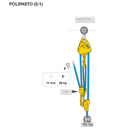
POLIPASTO (5:1)