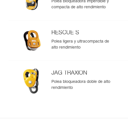
Polea bloqueadora imperdible y
compacta de alto rendimiento
RESCUE S
Polea ligera y ultracompacta de
alto rendimiento
JAG TRAXION
Polea bloqueadora doble de alto
rendimiento