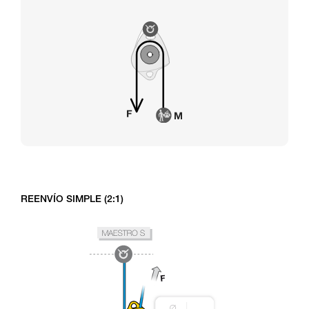
REENVÍO SIMPLE (2:1)