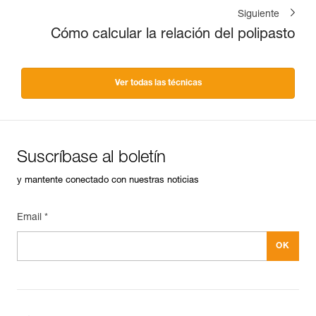
Siguiente
Cómo calcular la relación del polipasto
Ver todas las técnicas
Suscríbase al boletín
y mantente conectado con nuestras noticias
Email *