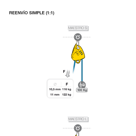
REENVÍO SIMPLE (1:1)