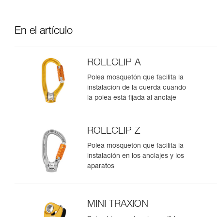
En el artículo
ROLLCLIP A
Polea mosquetón que facilita la
instalación de la cuerda cuando
la polea está fijada al anclaje
ROLLCLIP Z
Polea mosquetón que facilita la
instalación en los anclajes y los
aparatos
MINI TRAXION