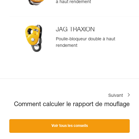
à haut rendement
JAG TRAXION
Poulie-bloqueur double à haut
rendement
Suivant
Comment calculer le rapport de mouflage
Voir tous les conseils