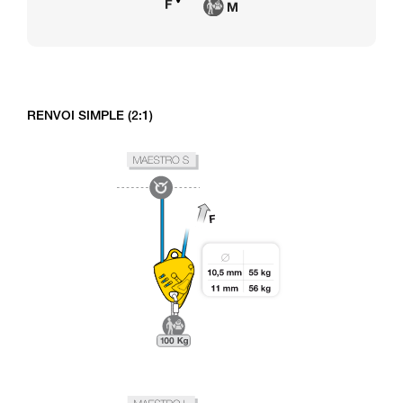
RENVOI SIMPLE (2:1)