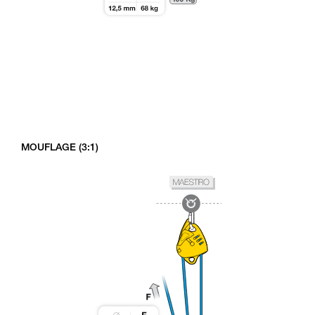
MOUFLAGE (3:1)