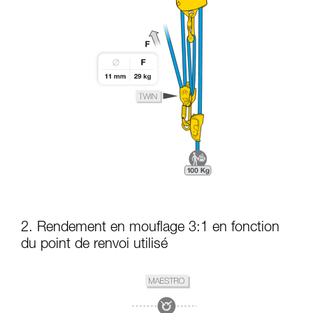
2. Rendement en mouflage 3:1 en fonction
du point de renvoi utilisé