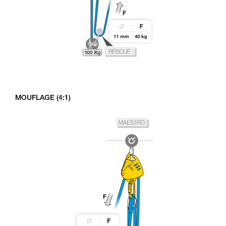
MOUFLAGE (4:1)