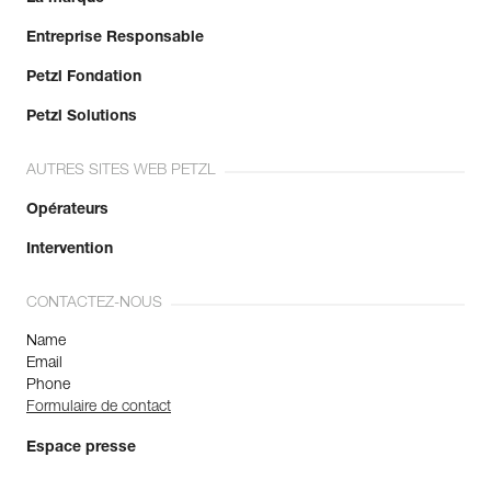
Entreprise Responsable
Petzl Fondation
Petzl Solutions
AUTRES SITES WEB PETZL
Opérateurs
Intervention
CONTACTEZ-NOUS
Name
Email
Phone
Formulaire de contact
Espace presse