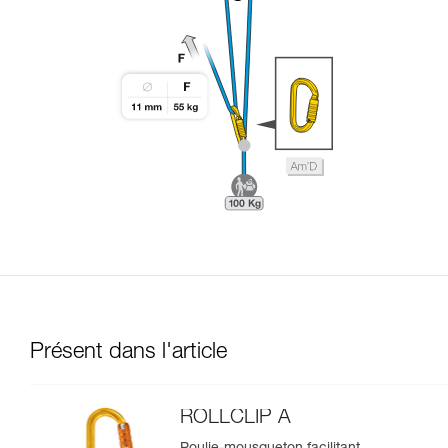
Présent dans l'article
ROLLCLIP A