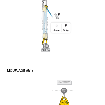
MOUFLAGE (5:1)