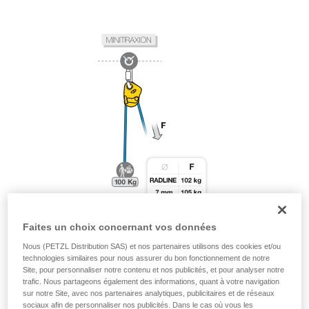
Faites un choix concernant vos données
Nous (PETZL Distribution SAS) et nos partenaires utilisons des cookies et/ou
technologies similaires pour nous assurer du bon fonctionnement de notre
Site, pour personnaliser notre contenu et nos publicités, et pour analyser notre
trafic. Nous partageons également des informations, quant à votre navigation
sur notre Site, avec nos partenaires analytiques, publicitaires et de réseaux
sociaux afin de personnaliser nos publicités. Dans le cas où vous les