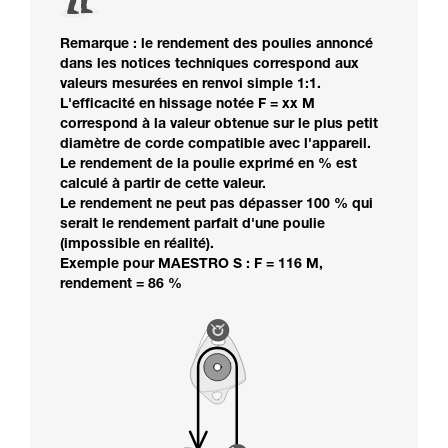
Remarque : le rendement des poulies annoncé
dans les notices techniques correspond aux
valeurs mesurées en renvoi simple 1:1.
L'efficacité en hissage notée F = xx M
correspond à la valeur obtenue sur le plus petit
diamètre de corde compatible avec l'appareil.
Le rendement de la poulie exprimé en % est
calculé à partir de cette valeur.
Le rendement ne peut pas dépasser 100 % qui
serait le rendement parfait d'une poulie
(impossible en réalité).
Exemple pour MAESTRO S : F = 116 M,
rendement = 86 %