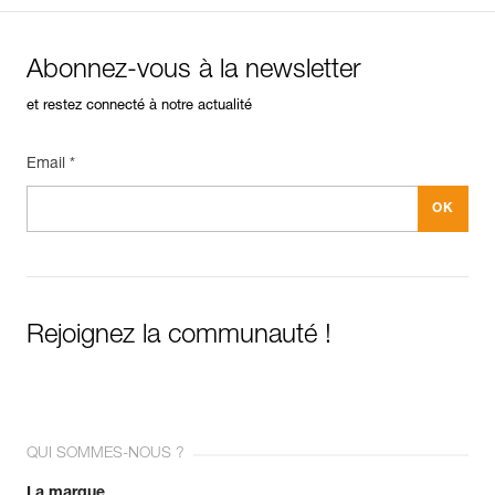
Abonnez-vous à la newsletter
et restez connecté à notre actualité
Email *
Rejoignez la communauté !
QUI SOMMES-NOUS ?
La marque