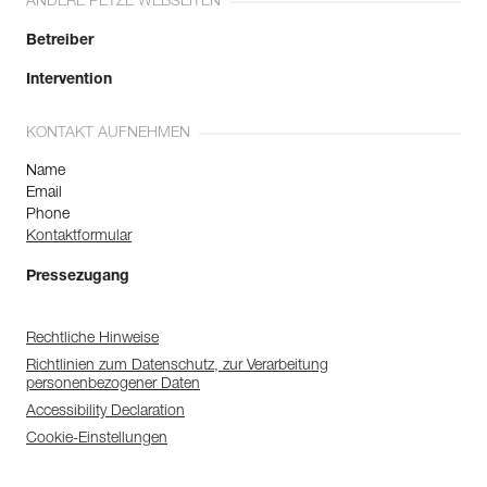
ANDERE PETZL WEBSEITEN
Betreiber
Intervention
KONTAKT AUFNEHMEN
Name
Email
Phone
Kontaktformular
Pressezugang
Rechtliche Hinweise
Richtlinien zum Datenschutz, zur Verarbeitung
personenbezogener Daten
Accessibility Declaration
Cookie-Einstellungen