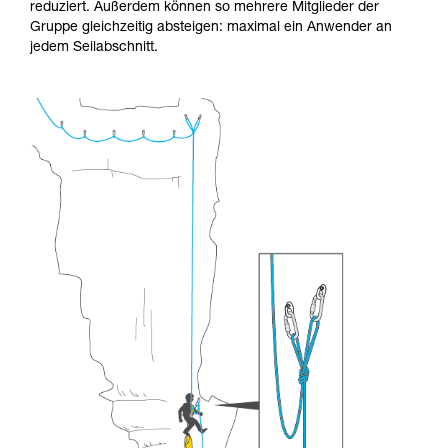
reduziert. Außerdem können so mehrere Mitglieder der
Gruppe gleichzeitig absteigen: maximal ein Anwender an
jedem Seilabschnitt.