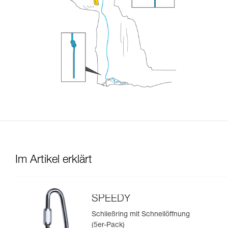
Im Artikel erklärt
SPEEDY
Schließring mit Schnellöffnung
(5er-Pack)