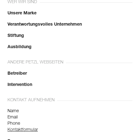
WER WIR SIND
Unsere Marke
Verantwortungsvolles Unternehmen
Stiftung
Ausbildung
ANDERE PETZL WEBSEITEN
Betreiber
Intervention
KONTAKT AUFNEHMEN
Name
Email
Phone
Kontaktformular