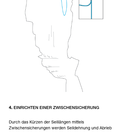
4.
EINRICHTEN EINER ZWISCHENSICHERUNG
Durch das Kürzen der Seillängen mittels
Zwischensicherungen werden Seildehnung und Abrieb