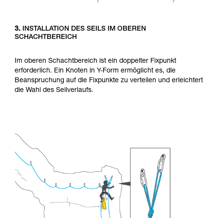
3.
INSTALLATION DES SEILS IM OBEREN
SCHACHTBEREICH
Im oberen Schachtbereich ist ein doppelter Fixpunkt
erforderlich. Ein Knoten in Y-Form ermöglicht es, die
Beanspruchung auf die Fixpunkte zu verteilen und erleichtert
die Wahl des Seilverlaufs.