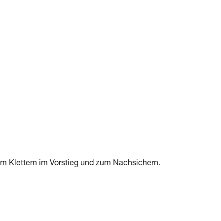
 Klettern im Vorstieg und zum Nachsichern.