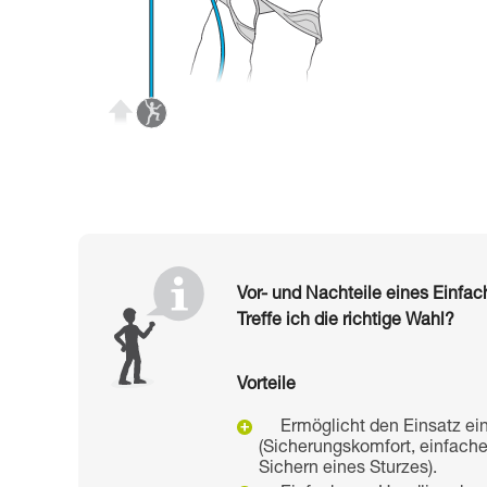
Vor- und Nachteile eines Einfac
Treffe ich die richtige Wahl?
Vorteile
Ermöglicht den Einsatz e
(Sicherungskomfort, einfach
Sichern eines Sturzes).