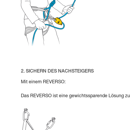
2. SICHERN DES NACHSTEIGERS
Mit einem REVERSO:
Das REVERSO ist eine gewichtssparende Lösung zum