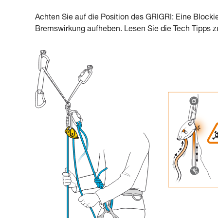
Achten Sie auf die Position des GRIGRI: Eine Bloc
Bremswirkung aufheben. Lesen Sie die Tech Tipps 