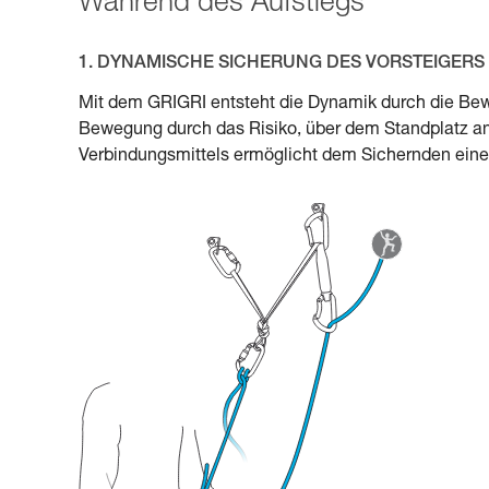
Während des Aufstiegs
1. DYNAMISCHE SICHERUNG DES VORSTEIGERS
Mit dem GRIGRI entsteht die Dynamik durch die Bew
Bewegung durch das Risiko, über dem Standplatz an
Verbindungsmittels ermöglicht dem Sichernden eine