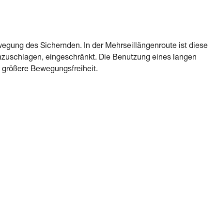
egung des Sichernden. In der Mehrseillängenroute ist diese
zuschlagen, eingeschränkt. Die Benutzung eines langen
 größere Bewegungsfreiheit.