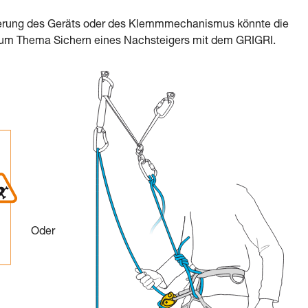
kierung des Geräts oder des Klemmmechanismus könnte die
zum Thema Sichern eines Nachsteigers mit dem GRIGRI.
Oder