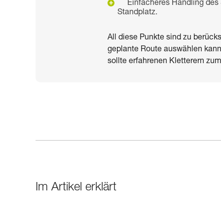
Einfacheres Handling des
Standplatz.
All diese Punkte sind zu berücks
geplante Route auswählen kann. 
sollte erfahrenen Kletterern zu
Im Artikel erklärt