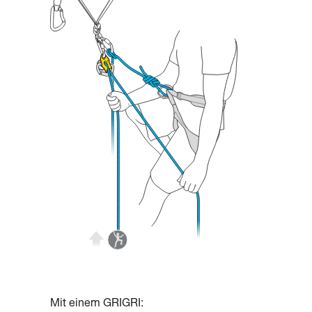
Mit einem GRIGRI: