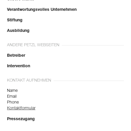
Verantwortungsvolles Unternehmen
Stiftung
Ausbildung
ANDERE PETZL WEBSEITEN
Betreiber
Intervention
KONTAKT AUFNEHMEN
Name
Email
Phone
Kontaktformular
Pressezugang