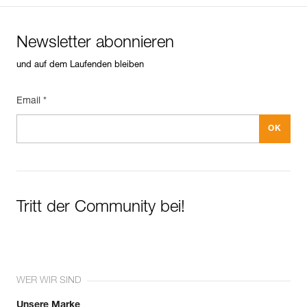
Newsletter abonnieren
und auf dem Laufenden bleiben
Email *
Tritt der Community bei!
WER WIR SIND
Unsere Marke