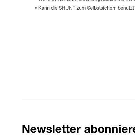
Kann die SHUNT zum Selbstsichern benutzt
Newsletter abonnier