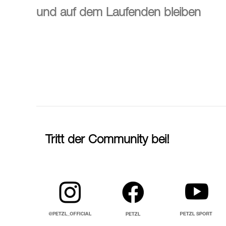
und auf dem Laufenden bleiben
Tritt der Community bei!