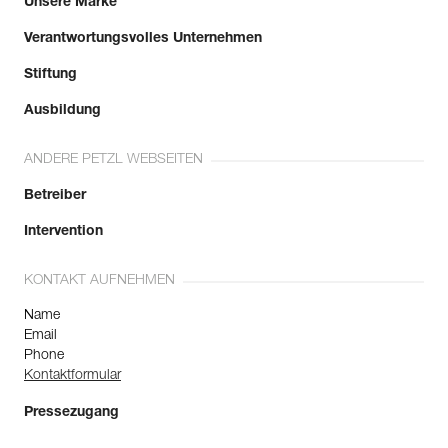
Unsere Marke
Verantwortungsvolles Unternehmen
Stiftung
Ausbildung
ANDERE PETZL WEBSEITEN
Betreiber
Intervention
KONTAKT AUFNEHMEN
Name
Email
Phone
Kontaktformular
Pressezugang