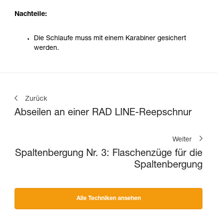
Nachteile:
Die Schlaufe muss mit einem Karabiner gesichert
werden.
Zurück
Abseilen an einer RAD LINE-Reepschnur
Weiter
Spaltenbergung Nr. 3: Flaschenzüge für die
Spaltenbergung
Alle Techniken ansehen