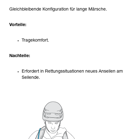
Gleichbleibende Konfiguration für lange Märsche.
Vorteile:
Tragekomfort.
Nachteile:
Erfordert in Rettungssituationen neues Anseilen am
Seilende.