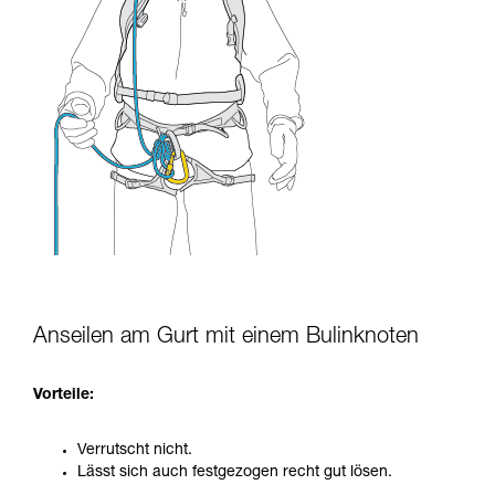
Anseilen am Gurt mit einem Bulinknoten
Vorteile:
Verrutscht nicht.
Lässt sich auch festgezogen recht gut lösen.