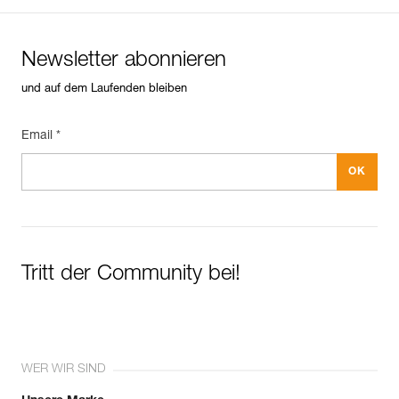
Newsletter abonnieren
und auf dem Laufenden bleiben
Email *
Tritt der Community bei!
WER WIR SIND