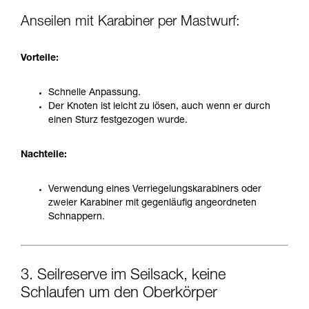
Anseilen mit Karabiner per Mastwurf:
Vorteile:
Schnelle Anpassung.
Der Knoten ist leicht zu lösen, auch wenn er durch
einen Sturz festgezogen wurde.
Nachteile:
Verwendung eines Verriegelungskarabiners oder
zweier Karabiner mit gegenläufig angeordneten
Schnappern.
3. Seilreserve im Seilsack, keine
Schlaufen um den Oberkörper