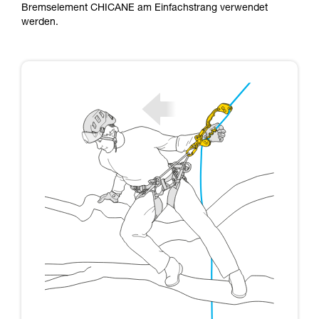
Bremselement CHICANE am Einfachstrang verwendet
werden.