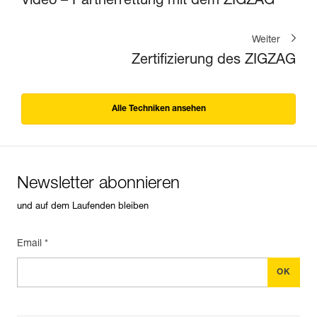
Video – Partnerrettung mit dem ZIGZAG
Weiter
Zertifizierung des ZIGZAG
Alle Techniken ansehen
Newsletter abonnieren
und auf dem Laufenden bleiben
Email *