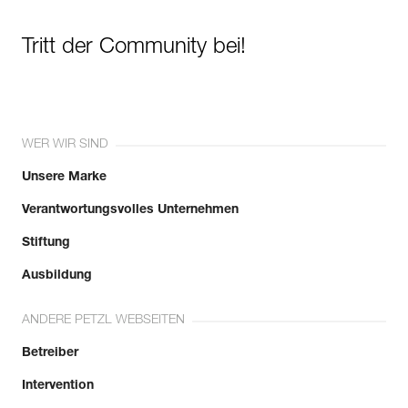
Tritt der Community bei!
WER WIR SIND
Unsere Marke
Verantwortungsvolles Unternehmen
Stiftung
Ausbildung
ANDERE PETZL WEBSEITEN
Betreiber
Intervention