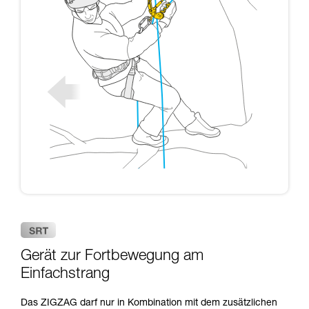
Gerät zur Fortbewegung am
Einfachstrang
Das ZIGZAG darf nur in Kombination mit dem zusätzlichen