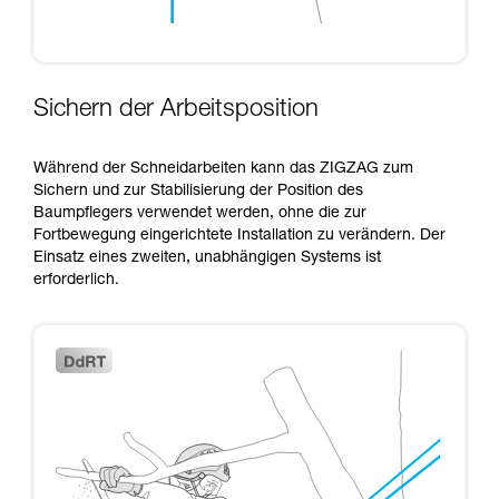
Sichern der Arbeitsposition
Während der Schneidarbeiten kann das ZIGZAG zum
Sichern und zur Stabilisierung der Position des
Baumpflegers verwendet werden, ohne die zur
Fortbewegung eingerichtete Installation zu verändern. Der
Einsatz eines zweiten, unabhängigen Systems ist
erforderlich.