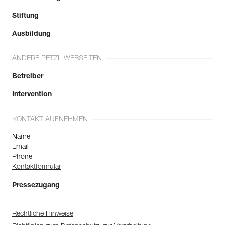
Stiftung
Ausbildung
ANDERE PETZL WEBSEITEN
Betreiber
Intervention
KONTAKT AUFNEHMEN
Name
Email
Phone
Kontaktformular
Pressezugang
Rechtliche Hinweise