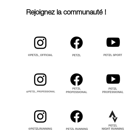
Rejoignez la communauté !