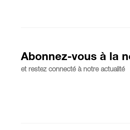
Abonnez-vous à la n
et restez connecté à notre actualité