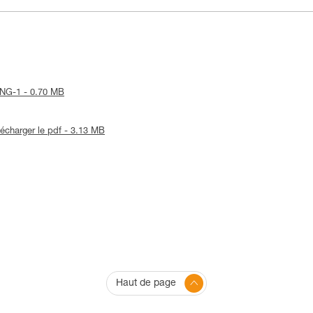
RING-1 - 0.70 MB
lécharger le pdf - 3.13 MB
Haut de page