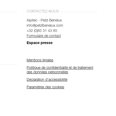
CONTACTEZ-NOUS
Alpitec - Petzl Benelux
info@petzlbenelux.com
+32 (0)85 31 43 85
Formulaire de contact
Espace presse
Mentions légales
Politique de confidentialité et de traitement
des données personnelles
Déclaration d'accessibilité
Paramètres des cookies