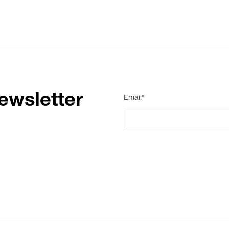
ewsletter
Email*