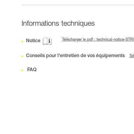
Informations techniques
Télécharger le pdf : technical-notice-ST
Notice
Conseils pour l'entretien de vos équipements
Té
FAQ