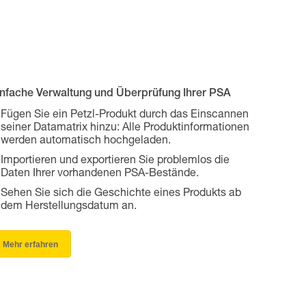
infache Verwaltung und Überprüfung Ihrer PSA
Fügen Sie ein Petzl-Produkt durch das Einscannen
seiner Datamatrix hinzu: Alle Produktinformationen
werden automatisch hochgeladen.
Importieren und exportieren Sie problemlos die
Daten Ihrer vorhandenen PSA-Bestände.
Sehen Sie sich die Geschichte eines Produkts ab
dem Herstellungsdatum an.
Mehr erfahren