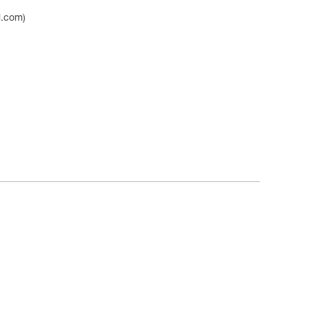
l.com)