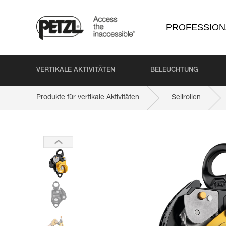
PROFESSION
VERTIKALE AKTIVITÄTEN
BELEUCHTUNG
Produkte für vertikale Aktivitäten
Seilrollen