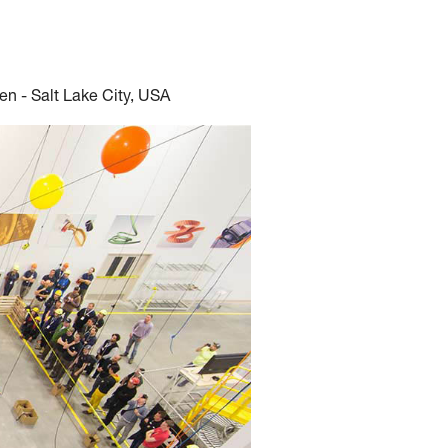
sen - Salt Lake City, USA