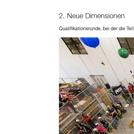
2. Neue Dimensionen
Qualifikationsrunde, bei der die T