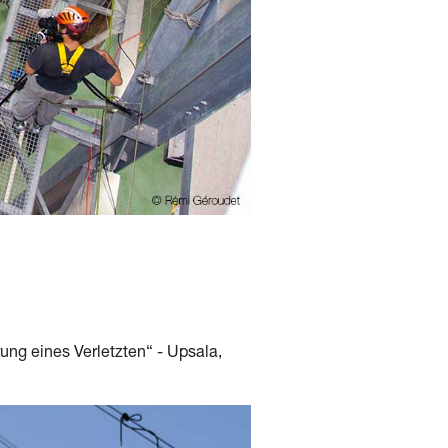
ung eines Verletzten“ - Upsala,