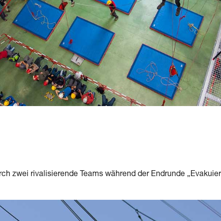
rch zwei rivalisierende Teams während der Endrunde „Evakuier