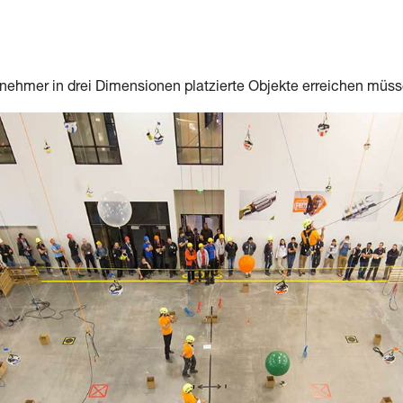
eilnehmer in drei Dimensionen platzierte Objekte erreichen müs