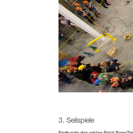
3. Seilspiele