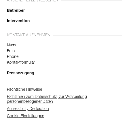
ANDERE PETZL WEBSEITEN
Betreiber
Intervention
KONTAKT AUFNEHMEN
Name
Email
Phone
Kontaktformular
Pressezugang
Rechtliche Hinweise
Richtlinien zum Datenschutz, zur Verarbeitung
personenbezogener Daten
Accessibility Declaration
Cookie-Einstellungen