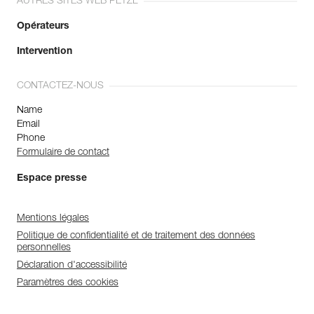
AUTRES SITES WEB PETZL
Opérateurs
Intervention
CONTACTEZ-NOUS
Name
Email
Phone
Formulaire de contact
Espace presse
Mentions légales
Politique de confidentialité et de traitement des données
personnelles
Déclaration d'accessibilité
Paramètres des cookies