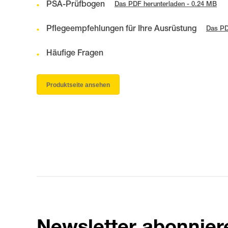
PSA-Prüfbogen
Das PDF herunterladen - 0.24 MB
Pflegeempfehlungen für Ihre Ausrüstung
Das PD
Häufige Fragen
Produktseite ansehen