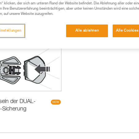
n“ klicken, der sich am unteren Rand der Website befindet. Die Ablehnung aller oder ein
 Ihre Benutzererfahrung beeinträchtigen, aber unter keinen Umständen wird eine solch
n, auf unsere Website zuzugreifen.
instellungen
Alle ablehnen
Alle Cookies
Neuheiten
eln der DUAL-
-Sicherung