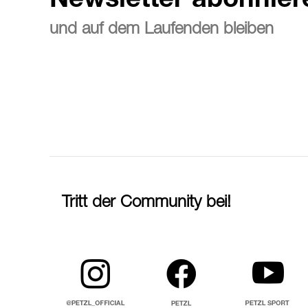
Newsletter abonnier
und auf dem Laufenden bleiben
Tritt der Community bei!