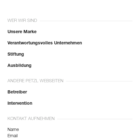
WER WIR SIND
Unsere Marke
Verantwortungsvolles Unternehmen
Stiftung
Ausbildung
ANDERE PETZL WEBSEITEN
Betreiber
Intervention
KONTAKT AUFNEHMEN
Name
Email