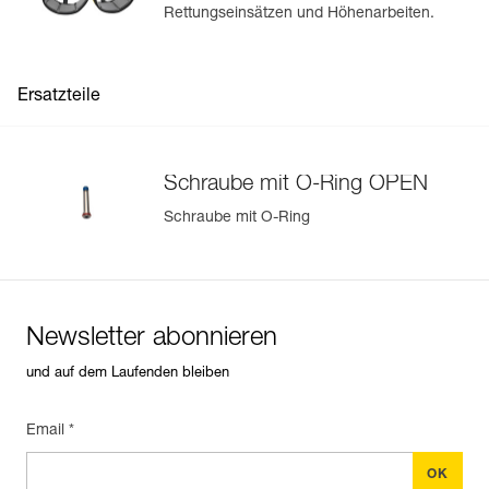
Rettungseinsätzen und Höhenarbeiten.
Ersatzteile
Schraube mit O-Ring OPEN
Schraube mit O-Ring
Newsletter abonnieren
und auf dem Laufenden bleiben
Email *