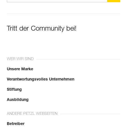
Tritt der Community bei!
WER WIR SIND
Unsere Marke
Verantwortungsvolles Unternehmen
Stiftung
Ausbildung
ANDERE PETZL WEBSEITEN
Betreiber