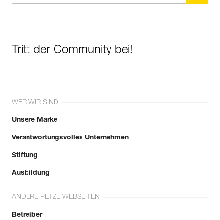
Tritt der Community bei!
WER WIR SIND
Unsere Marke
Verantwortungsvolles Unternehmen
Stiftung
Ausbildung
ANDERE PETZL WEBSEITEN
Betreiber