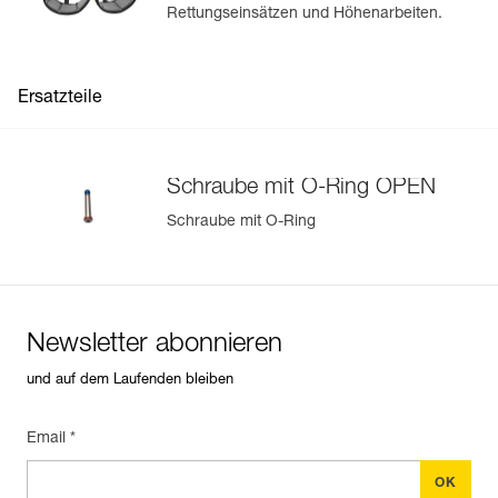
Rettungseinsätzen und Höhenarbeiten.
Ersatzteile
Schraube mit O-Ring OPEN
Schraube mit O-Ring
Newsletter abonnieren
und auf dem Laufenden bleiben
Email *