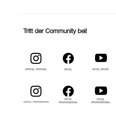
Tritt der Community bei!