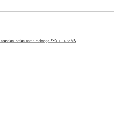
: technical-notice-corde-rechange-EXO-1 - 1.72 MB