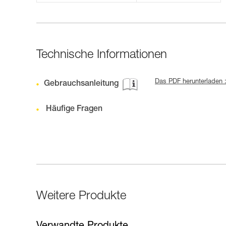
Technische Informationen
Das PDF herunterladen 
Gebrauchsanleitung
Häufige Fragen
Weitere Produkte