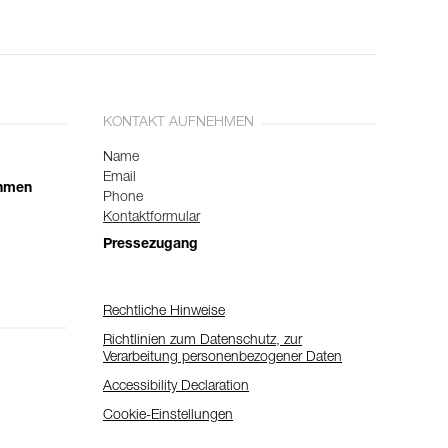
KONTAKT AUFNEHMEN
Name
Email
ehmen
Phone
Kontaktformular
Pressezugang
Rechtliche Hinweise
Richtlinien zum Datenschutz, zur
Verarbeitung personenbezogener Daten
Accessibility Declaration
Cookie-Einstellungen