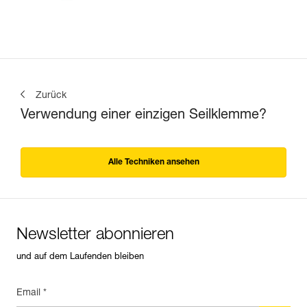
Zurück
Verwendung einer einzigen Seilklemme?
Alle Techniken ansehen
Newsletter abonnieren
und auf dem Laufenden bleiben
Email *