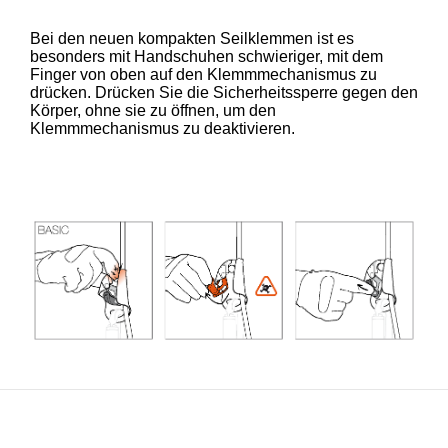
Bei den neuen kompakten Seilklemmen ist es
besonders mit Handschuhen schwieriger, mit dem
Finger von oben auf den Klemmmechanismus zu
drücken. Drücken Sie die Sicherheitssperre gegen den
Körper, ohne sie zu öffnen, um den
Klemmmechanismus zu deaktivieren.