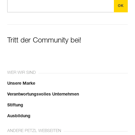
Tritt der Community bei!
WER WIR SIND
Unsere Marke
Verantwortungsvolles Unternehmen
Stiftung
Ausbildung
ANDERE PETZL WEBSEITEN