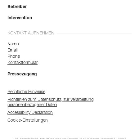
Betreiber
Intervention
KONTAKT AUFNEHMEN
Name
Email
Phone
Kontaktformular
Pressezugang
Rechtliche Hinweise
Richtlinien zum Datenschutz, zur Verarbeitung
personenbezogener Daten
Accessibility Declaration
Cookie-Einstellungen