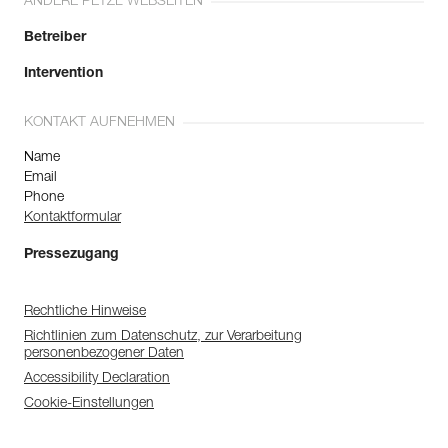
ANDERE PETZL WEBSEITEN
Betreiber
Intervention
KONTAKT AUFNEHMEN
Name
Email
Phone
Kontaktformular
Pressezugang
Rechtliche Hinweise
Richtlinien zum Datenschutz, zur Verarbeitung
personenbezogener Daten
Accessibility Declaration
Cookie-Einstellungen