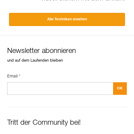
Alle Techniken ansehen
Newsletter abonnieren
und auf dem Laufenden bleiben
Email *
Tritt der Community bei!