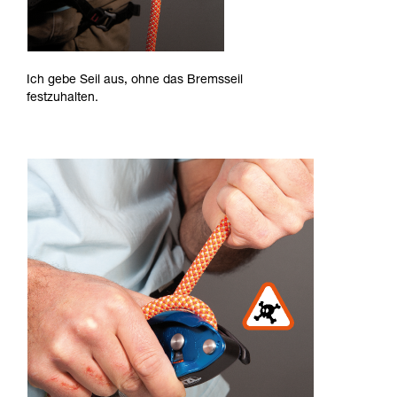
Ich gebe Seil aus, ohne das Bremsseil
festzuhalten.