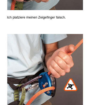
Ich platziere meinen Zeigefinger falsch.