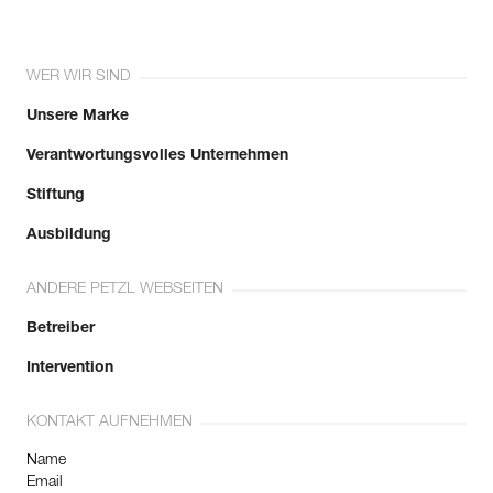
WER WIR SIND
Unsere Marke
Verantwortungsvolles Unternehmen
Stiftung
Ausbildung
ANDERE PETZL WEBSEITEN
Betreiber
Intervention
KONTAKT AUFNEHMEN
Name
Email