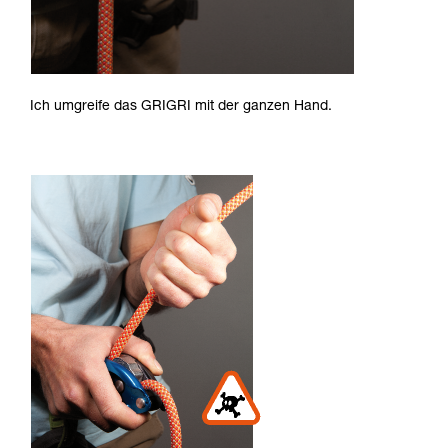
Ich umgreife das GRIGRI mit der ganzen Hand.