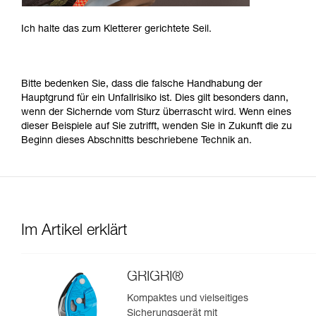
Ich halte das zum Kletterer gerichtete Seil.
Bitte bedenken Sie, dass die falsche Handhabung der
Hauptgrund für ein Unfallrisiko ist. Dies gilt besonders dann,
wenn der Sichernde vom Sturz überrascht wird. Wenn eines
dieser Beispiele auf Sie zutrifft, wenden Sie in Zukunft die zu
Beginn dieses Abschnitts beschriebene Technik an.
Im Artikel erklärt
GRIGRI®
Kompaktes und vielseitiges
Sicherungsgerät mit