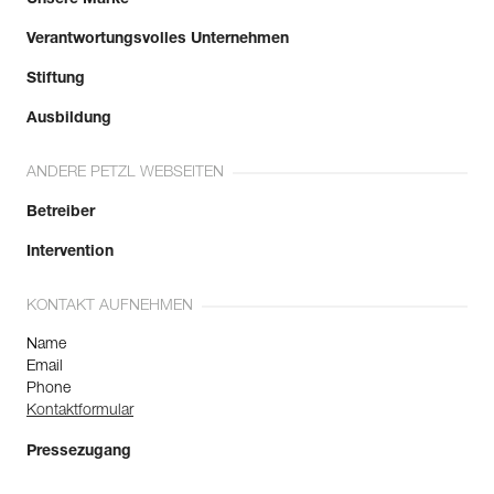
Verantwortungsvolles Unternehmen
Mehr erfahren
Stiftung
Ausbildung
ANDERE PETZL WEBSEITEN
Betreiber
Intervention
KONTAKT AUFNEHMEN
Name
Email
Phone
Kontaktformular
Pressezugang