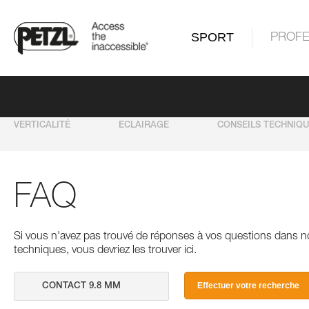
SPORT
PROFE
VERTICALITÉ
ECLAIRAGE
CONSEILS TECHNIQ
FAQ
Si vous n'avez pas trouvé de réponses à vos questions dans n
techniques, vous devriez les trouver ici.
Effectuer votre recherche