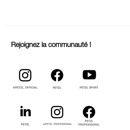
Rejoignez la communauté !