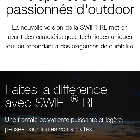
passionnés d'outdoor
La nouvelle version de la SWIFT RL met en
avant des caractéristiques techniques uniques
tout en répondant à des exigences de durabilité.
Faites la différence
®
avec SWIFT
RL
Une frontale polyvalente puissante et légère,
pensée pour toutes vos activités