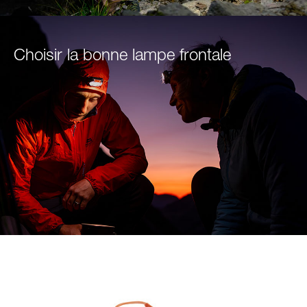
Choisir la bonne lampe frontale