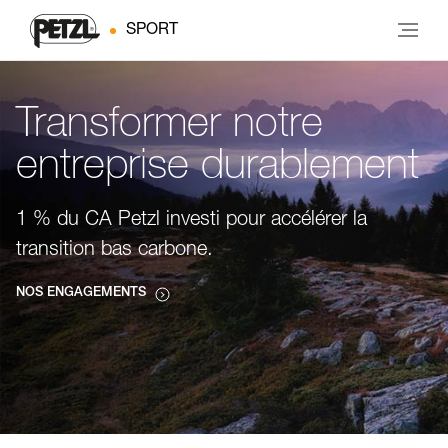
SPORT
Transformer notre
entreprise durablement
1 % du CA Petzl investi pour accélérer la
transition bas carbone.
NOS ENGAGEMENTS