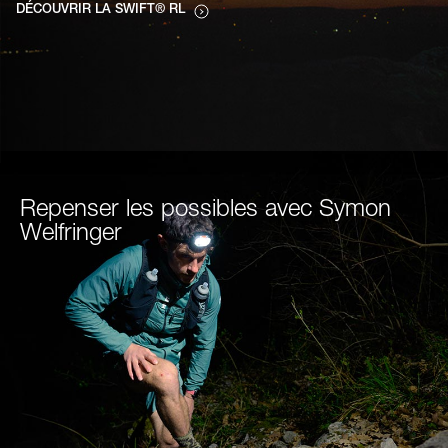
DÉCOUVRIR LA SWIFT® RL
Repenser les possibles avec Symon
Welfringer