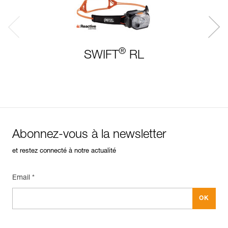
®
SWIFT
RL
Abonnez-vous à la newsletter
et restez connecté à notre actualité
Email *