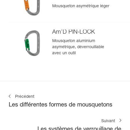
Mousqueton asymétrique léger
Am’D PIN-LOCK
Mousqueton aluminium
asymétrique, déverrouillable
avec un outil
Précédent
Les différentes formes de mousquetons
Suivant
Les systèmes de verrouillage de