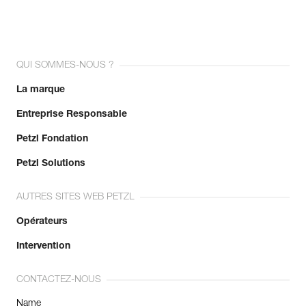
QUI SOMMES-NOUS ?
La marque
Entreprise Responsable
Petzl Fondation
Petzl Solutions
AUTRES SITES WEB PETZL
Opérateurs
Intervention
CONTACTEZ-NOUS
Name