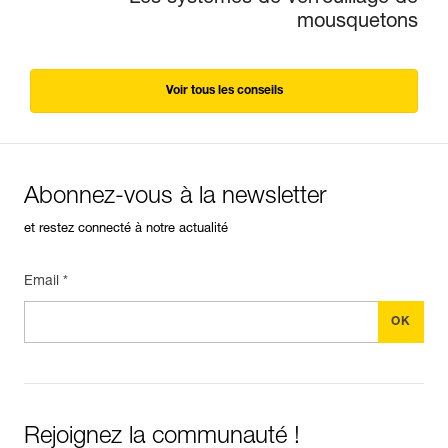
mousquetons
Voir tous les conseils
Abonnez-vous à la newsletter
et restez connecté à notre actualité
Email *
Rejoignez la communauté !