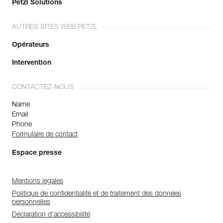
Petzl Solutions
AUTRES SITES WEB PETZL
Opérateurs
Intervention
CONTACTEZ-NOUS
Name
Email
Phone
Formulaire de contact
Espace presse
Mentions légales
Politique de confidentialité et de traitement des données
personnelles
Déclaration d'accessibilité