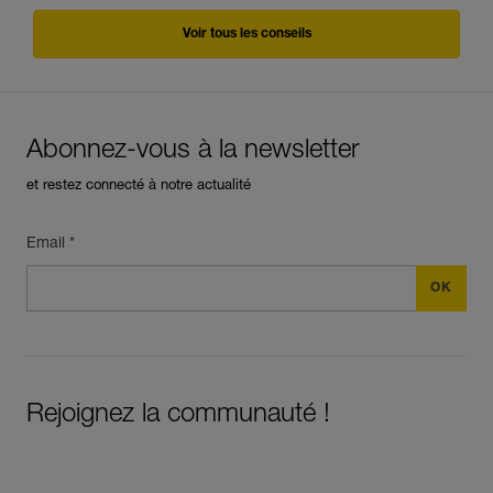
Voir tous les conseils
Abonnez-vous à la newsletter
et restez connecté à notre actualité
Email *
Rejoignez la communauté !