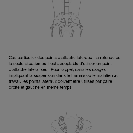
Cas particulier des points d’attache latéraux : la retenue est
la seule situation où il est acceptable d’utiliser un point
d’attache latéral seul. Pour rappel, dans les usages
impliquant la suspension dans le harnais ou le maintien au
travail, les points latéraux doivent être utilisés par paire,
droite et gauche en même temps.