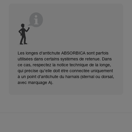
Les longes d'antichute ABSORBICA sont parfois
utilisées dans certains systèmes de retenue. Dans
ce cas, respectez la notice technique de la longe,
qui précise qu’elle doit être connectée uniquement
à un point d’antichute du harnais (sternal ou dorsal,
avec marquage A).