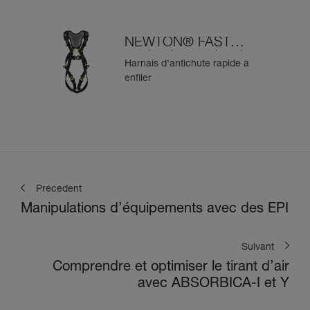
NEWTON® FAST
version internationale
Harnais d'antichute rapide à
enfiler
Précédent
Manipulations d’équipements avec des EPI
Suivant
Comprendre et optimiser le tirant d’air
avec ABSORBICA-I et Y