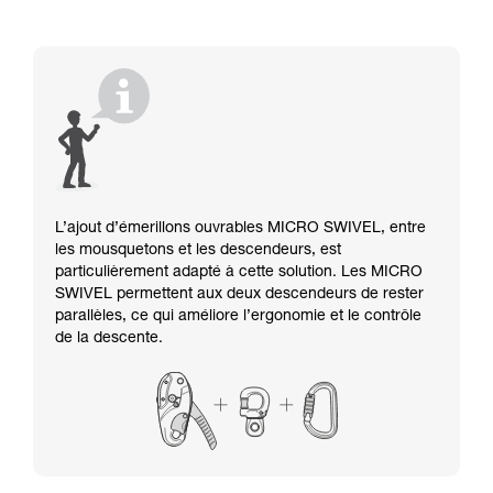
L’ajout d’émerillons ouvrables MICRO SWIVEL, entre
les mousquetons et les descendeurs, est
particulièrement adapté à cette solution. Les MICRO
SWIVEL permettent aux deux descendeurs de rester
parallèles, ce qui améliore l’ergonomie et le contrôle
de la descente.