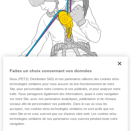
Faites un choix concernant vos données
Nous (PETZL Distribution SAS) et nos partenaires utilisons des cookies et/ou
technologies similaires pour nous assurer du bon fonctionnement de notre
Site, pour personnaliser notre contenu et nos publicités, et pour analyser notre
trafic. Nous partageons également des informations, quant à votre navigation
sur notre Site, avec nos partenaires analytiques, publicitaires et de réseaux
sociaux afin de personnaliser nos publicités. Dans le cas où vous les
acceptez, nos cookies et/ou technologies similaires ne sont actifs que sur
notre Site et ne vous suivront pas sur d’autres sites web. Les cookies et/ou
technologies similaires de nos partenaires vous suivront pendant toute votre
navigation.