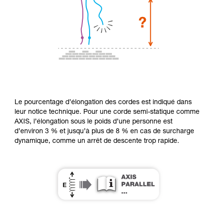
Le pourcentage d’élongation des cordes est indiqué dans
leur notice technique. Pour une corde semi-statique comme
AXIS, l’élongation sous le poids d’une personne est
d’environ 3 % et jusqu’à plus de 8 % en cas de surcharge
dynamique, comme un arrêt de descente trop rapide.