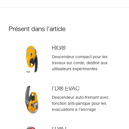
Présent dans l'article
RIG®
Descendeur compact pour les
travaux sur corde, destiné aux
utilisateurs expérimentés
I’D® EVAC
Descendeur auto-freinant avec
fonction anti-panique pour les
évacuations à l’ancrage