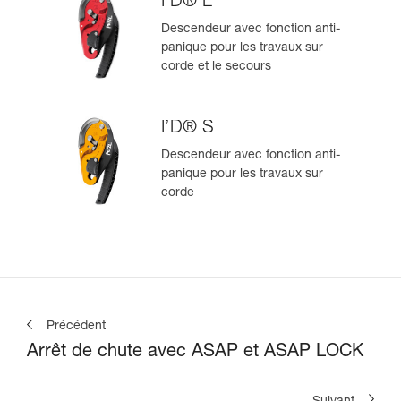
I’D® L
Descendeur avec fonction anti-
panique pour les travaux sur
corde et le secours
I’D® S
Descendeur avec fonction anti-
panique pour les travaux sur
corde
Précédent
Arrêt de chute avec ASAP et ASAP LOCK