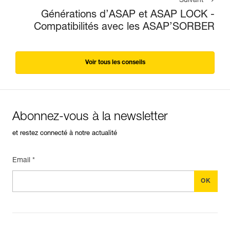
Suivant
Générations d’ASAP et ASAP LOCK -
Compatibilités avec les ASAP’SORBER
Voir tous les conseils
Abonnez-vous à la newsletter
et restez connecté à notre actualité
Email *