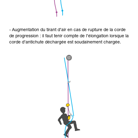
- Augmentation du tirant d’air en cas de rupture de la corde
de progression : il faut tenir compte de l’élongation lorsque la
corde d’antichute déchargée est soudainement chargée.