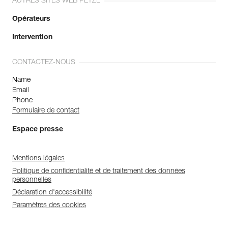
AUTRES SITES WEB PETZL
Opérateurs
Intervention
CONTACTEZ-NOUS
Name
Email
Phone
Formulaire de contact
Espace presse
Mentions légales
Politique de confidentialité et de traitement des données
personnelles
Déclaration d'accessibilité
Paramètres des cookies