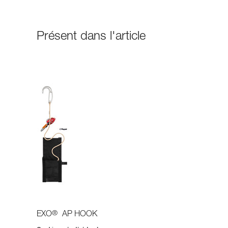
Présent dans l'article
®
EXO
AP HOOK