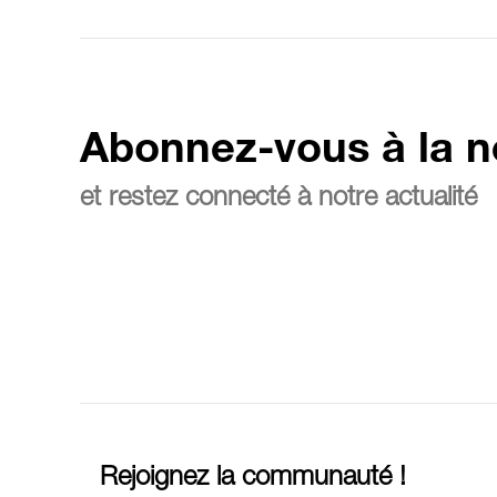
Abonnez-vous à la n
et restez connecté à notre actualité
Rejoignez la communauté !