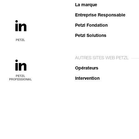
La marque
Entreprise Responsable
Petzl Fondation
Petzl Solutions
AUTRES SITES WEB PETZL
Opérateurs
Intervention