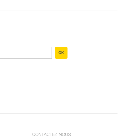
OK
CONTACTEZ-NOUS