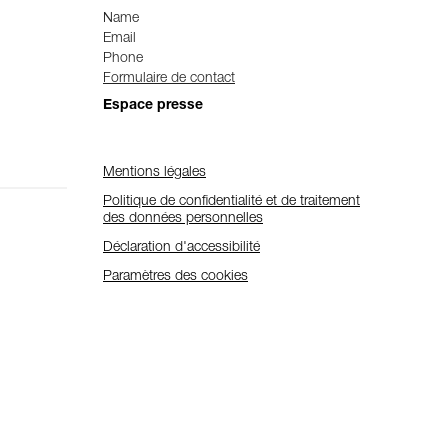
Name
Email
Phone
Formulaire de contact
Espace presse
Mentions légales
Politique de confidentialité et de traitement
des données personnelles
Déclaration d'accessibilité
Paramètres des cookies