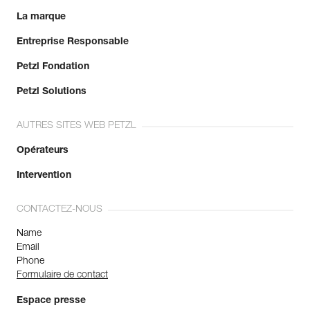
La marque
Entreprise Responsable
Petzl Fondation
Petzl Solutions
AUTRES SITES WEB PETZL
Opérateurs
Intervention
CONTACTEZ-NOUS
Name
Email
Phone
Formulaire de contact
Espace presse