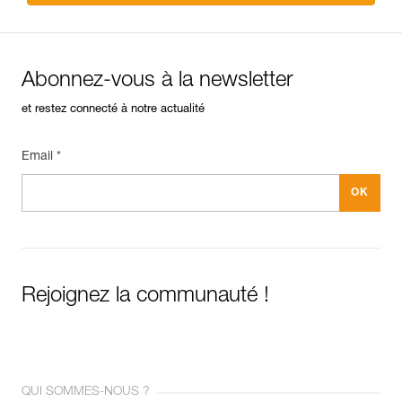
Abonnez-vous à la newsletter
et restez connecté à notre actualité
Email *
Rejoignez la communauté !
QUI SOMMES-NOUS ?