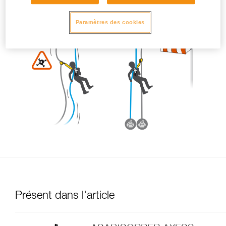
Paramètres des cookies
Présent dans l'article