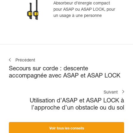
Absorbeur d’énergie compact
pour ASAP ou ASAP LOCK, pour
un usage à une personne
Précédent
Secours sur corde : descente
accompagnée avec ASAP et ASAP LOCK
Suivant
Utilisation d’ASAP et ASAP LOCK à
l’approche d’un obstacle ou du sol
Voir tous les conseils