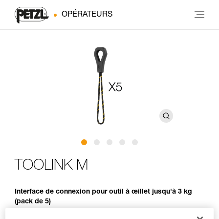
OPÉRATEURS
TOOLINK M
Interface de connexion pour outil à œillet jusqu'à 3 kg
(pack de 5)