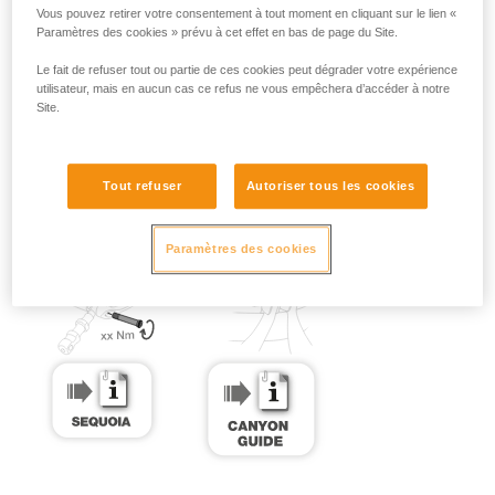
Vous pouvez retirer votre consentement à tout moment en cliquant sur le lien «
Paramètres des cookies » prévu à cet effet en bas de page du Site.
Le fait de refuser tout ou partie de ces cookies peut dégrader votre expérience
utilisateur, mais en aucun cas ce refus ne vous empêchera d’accéder à notre
Site.
Tout refuser
Autoriser tous les cookies
Paramètres des cookies