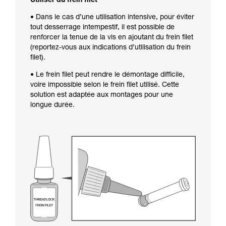
Utiliser du frein filet
• Dans le cas d’une utilisation intensive, pour éviter
tout desserrage intempestif, il est possible de
renforcer la tenue de la vis en ajoutant du frein filet
(reportez-vous aux indications d’utilisation du frein
filet).
• Le frein filet peut rendre le démontage difficile,
voire impossible selon le frein filet utilisé. Cette
solution est adaptée aux montages pour une
longue durée.