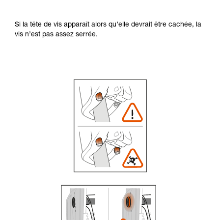
Si la tête de vis apparaît alors qu’elle devrait être cachée, la
vis n’est pas assez serrée.