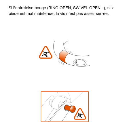
Si l’entretoise bouge (RING OPEN, SWIVEL OPEN...), si la
pièce est mal maintenue, la vis n’est pas assez serrée.