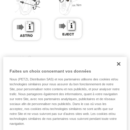
Faites un choix concernant vos données
Nous (PETZL Distribution SAS) et nos partenaires utilisons des cookies et/ou
technologies similaires pour nous assurer du bon fonctionnement de notre
Site, pour personnaliser notre contenu et nos publicités, et pour analyser notre
trafic. Nous partageons également des informations, quant à votre navigation
sur notre Site, avec nos partenaires analytiques, publicitaires et de réseaux
sociaux afin de personnaliser nos publicités. Dans le cas où vous les
acceptez, nos cookies et/ou technologies similaires ne sont actifs que sur
notre Site et ne vous suivront pas sur d’autres sites web. Les cookies et/ou
technologies similaires de nos partenaires vous suivront pendant toute votre
navigation.