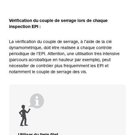
Vérification du couple de serrage lors de chaque
inspection EPI :
La vérification du couple de serrage, à l’aide de la clé
dynamométrique, doit être réalisée à chaque contrôle
périodique de l’EPI. Attention, une utilisation très intensive
(parcours acrobatique en hauteur par exemple), peut
nécessiter de contrôler plus fréquemment les EPI et
notamment le couple de serrage des vis.