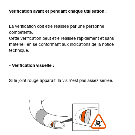
Vérification avant et pendant chaque utilisation :
La vérification doit être réalisée par une personne
compétente.
Cette vérification peut être réalisée rapidement et sans
matériel, en se conformant aux indications de la notice
technique.
- Vérification visuelle :
Si le joint rouge apparaît, la vis n’est pas assez serrée.