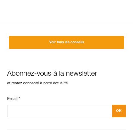
Voir tous les conseils
Abonnez-vous à la newsletter
et restez connecté à notre actualité
Email *