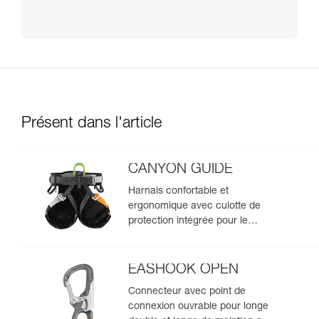
Présent dans l'article
CANYON GUIDE
Harnais confortable et
ergonomique avec culotte de
protection intégrée pour le
canyoning
EASHOOK OPEN
Connecteur avec point de
connexion ouvrable pour longe