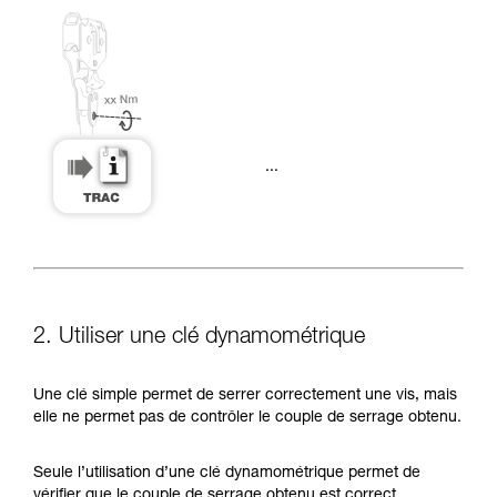
...
2. Utiliser une clé dynamométrique
Une clé simple permet de serrer correctement une vis, mais
elle ne permet pas de contrôler le couple de serrage obtenu.
Seule l’utilisation d’une clé dynamométrique permet de
vérifier que le couple de serrage obtenu est correct.