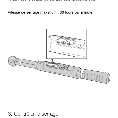
Vitesse de serrage maximum : 30 tours par minute.
3. Contrôler le serrage