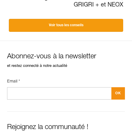
GRIGRI + et NEOX
Voir tous les conseils
Abonnez-vous à la newsletter
et restez connecté à notre actualité
Email *
Rejoignez la communauté !