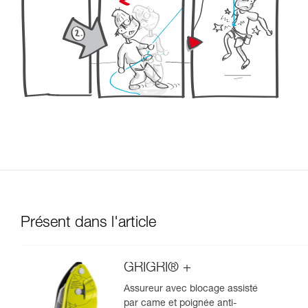
Présent dans l'article
GRIGRI® +
Assureur avec blocage assisté
par came et poignée anti-