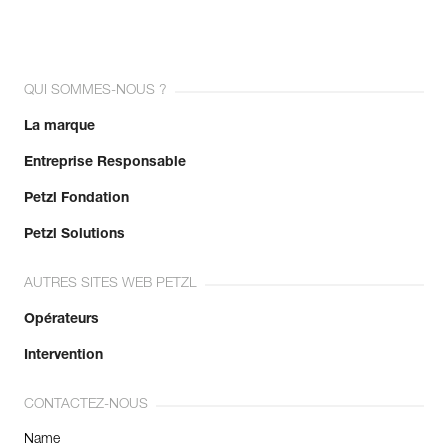
QUI SOMMES-NOUS ?
La marque
Entreprise Responsable
Petzl Fondation
Petzl Solutions
AUTRES SITES WEB PETZL
Opérateurs
Intervention
CONTACTEZ-NOUS
Name