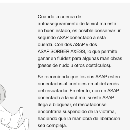
Cuando la cuerda de
autoaseguramiento de la víctima está
en buen estado, es posible conservar un
segundo ASAP conectado a esta
cuerda. Con dos ASAP y dos
ASAP’SORBER AXESS, lo que permite
ganar en fluidez para algunas maniobras
(pasos de nudo u otros obstáculos).
Se recomienda que los dos ASAP estén
conectados al punto esternal del arnés
del rescatador. En efecto, con un ASAP
conectado a la víctima, si este ASAP
llega a bloquear, el rescatador se
encontraría suspendido de la víctima,
haciendo que la maniobra de liberación
sea compleja.