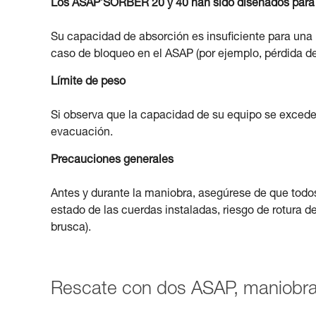
Los ASAP’SORBER 20 y 40 han sido diseñados para 
Su capacidad de absorción es insuficiente para una 
caso de bloqueo en el ASAP (por ejemplo, pérdida de
Límite de peso
Si observa que la capacidad de su equipo se excede
evacuación.
Precauciones generales
Antes y durante la maniobra, asegúrese de que todo
estado de las cuerdas instaladas, riesgo de rotura 
brusca).
Rescate con dos ASAP, maniobra 