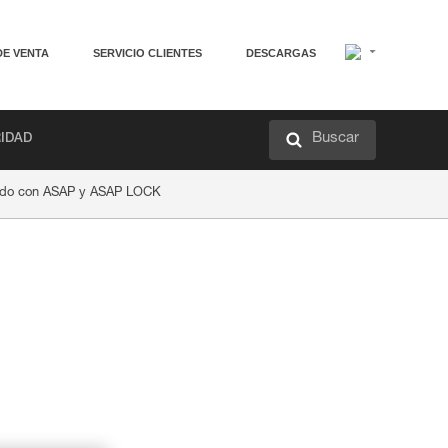
DE VENTA
SERVICIO CLIENTES
DESCARGAS
Buscar
RIDAD
ado con ASAP y ASAP LOCK