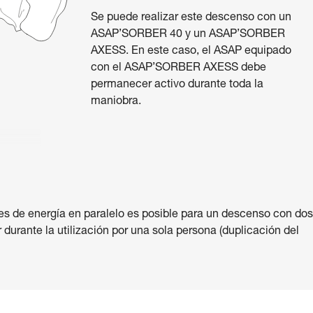
Se puede realizar este descenso con un
ASAP’SORBER 40 y un ASAP’SORBER
AXESS. En este caso, el ASAP equipado
con el ASAP’SORBER AXESS debe
permanecer activo durante toda la
maniobra.
es de energía en paralelo es posible para un descenso con dos
 durante la utilización por una sola persona (duplicación del