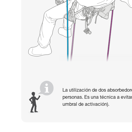
La utilización de dos absorbedor
personas. Es una técnica a evitar
umbral de activación).