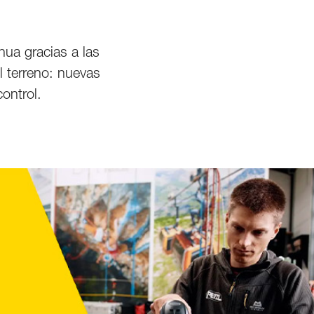
ua gracias a las
l terreno: nuevas
ontrol.