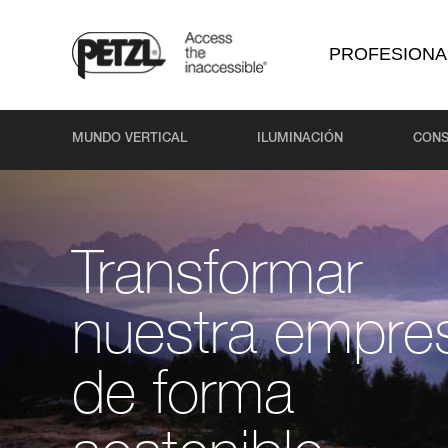
PROFESIONA
MUNDO VERTICAL
ILUMINACIÓN
CONS
Transformar
nuestra empre
de forma