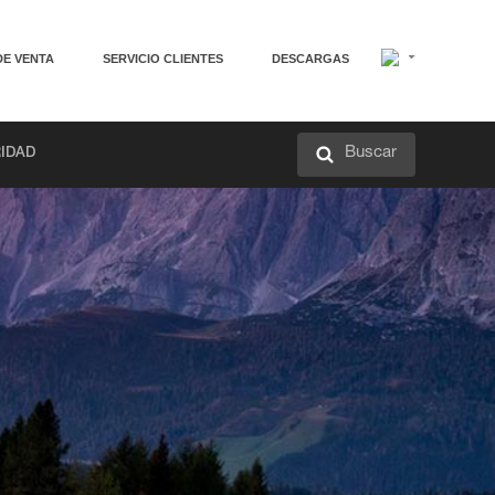
DE VENTA
SERVICIO CLIENTES
DESCARGAS
Buscar
RIDAD