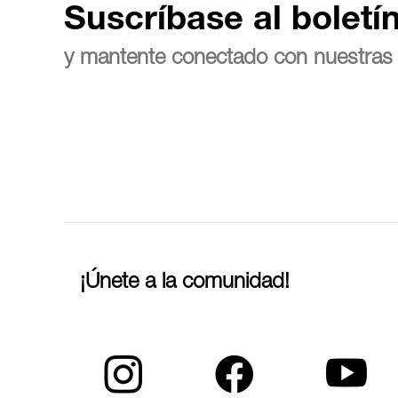
Suscríbase al boletí
y mantente conectado con nuestras 
¡Únete a la comunidad!