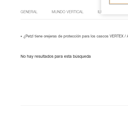
GENERAL
MUNDO VERTICAL
ILUMINACIÓN
¿Petzl tiene orejeras de protección para los cascos VERTEX 
No hay resultados para esta búsqueda