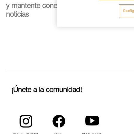
y mantente conectado con nuestras
Config
noticias
¡Únete a la comunidad!