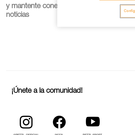
y mantente conectado con nuestras
Config
noticias
¡Únete a la comunidad!