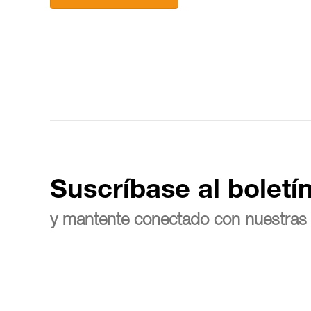
Suscríbase al boletí
y mantente conectado con nuestras 