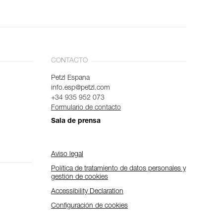
CONTACTO
Petzl Espana
info.esp@petzl.com
+34 935 952 073
Formulario de contacto
Sala de prensa
Aviso legal
Política de tratamiento de datos personales y
gestión de cookies
Accessibility Declaration
Configuración de cookies