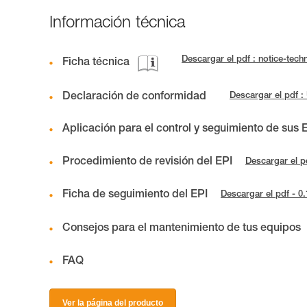
Información técnica
Descargar el pdf : notice-tec
Ficha técnica
Declaración de conformidad
Descargar el pdf 
Aplicación para el control y seguimiento de sus 
Procedimiento de revisión del EPI
Descargar el p
Ficha de seguimiento del EPI
Descargar el pdf - 0
Consejos para el mantenimiento de tus equipos
FAQ
Ver la página del producto