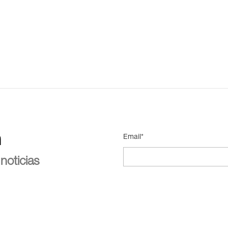
n
Email*
noticias