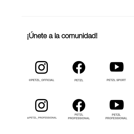
¡Únete a la comunidad!