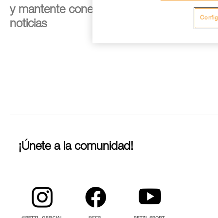
y mantente conectado con nuestras
Config
noticias
¡Únete a la comunidad!