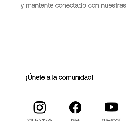
y mantente conectado con nuestras 
¡Únete a la comunidad!