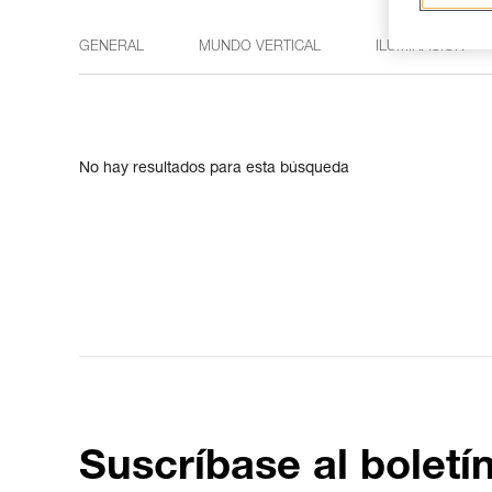
GENERAL
MUNDO VERTICAL
ILUMINACIÓN
No hay resultados para esta búsqueda
Suscríbase al boletí