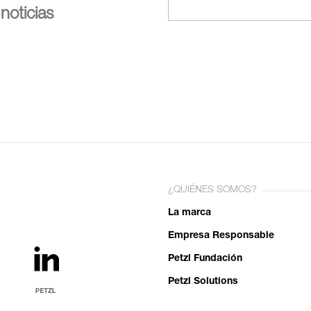
noticias
¿QUIÉNES SOMOS?
La marca
Empresa Responsable
Petzl Fundación
Petzl Solutions