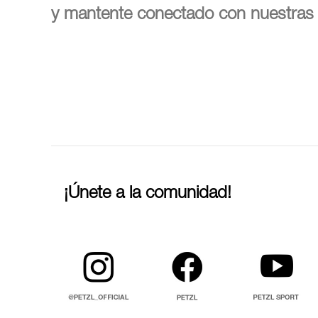
y mantente conectado con nuestras 
¡Únete a la comunidad!