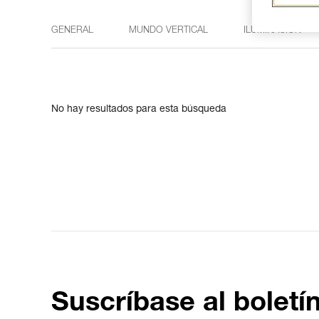
GENERAL
MUNDO VERTICAL
ILUMINACIÓN
No hay resultados para esta búsqueda
Suscríbase al boletí