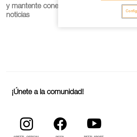
y mantente conectado con nuestras
Config
noticias
¡Únete a la comunidad!