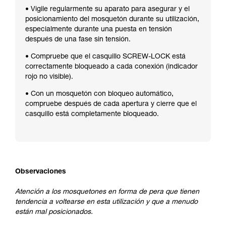
• Vigile regularmente su aparato para asegurar y el
posicionamiento del mosquetón durante su utilización,
especialmente durante una puesta en tensión
después de una fase sin tensión.
• Compruebe que el casquillo SCREW-LOCK está
correctamente bloqueado a cada conexión (indicador
rojo no visible).
• Con un mosquetón con bloqueo automático,
compruebe después de cada apertura y cierre que el
casquillo está completamente bloqueado.
Observaciones
Atención a los mosquetones en forma de pera que tienen
tendencia a voltearse en esta utilización y que a menudo
están mal posicionados.