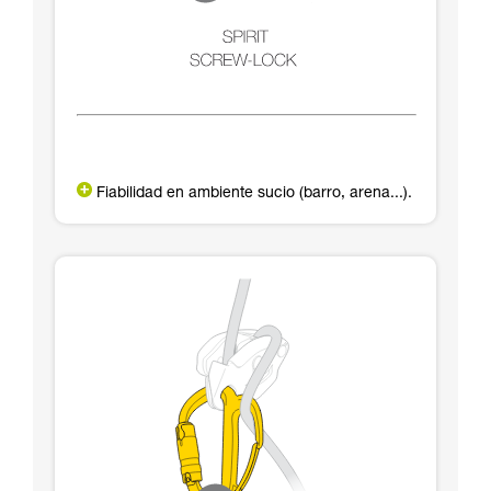
Fiabilidad en ambiente sucio (barro, arena...).