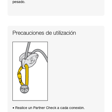
pesado.
Precauciones de utilización
• Realice un Partner Check a cada conexión.