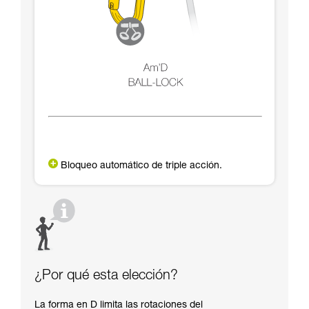
Bloqueo automático de triple acción.
¿Por qué esta elección?
La forma en D limita las rotaciones del