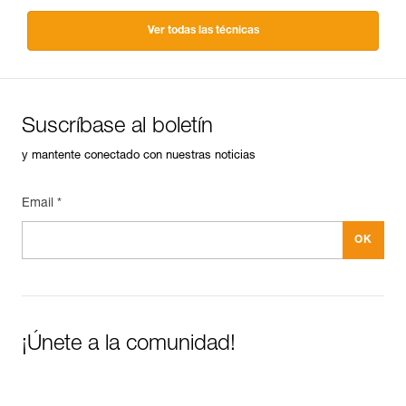
Ver todas las técnicas
Suscríbase al boletín
y mantente conectado con nuestras noticias
Email *
¡Únete a la comunidad!