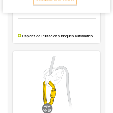
Rapidez de utilización y bloqueo automático.