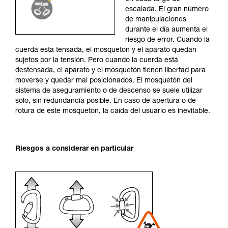
su actividad. Pueden existir otras que no
escalada. El gran número
describimos aquí.
de manipulaciones
durante el día aumenta el
riesgo de error. Cuando la
cuerda está tensada, el mosquetón y el aparato quedan
sujetos por la tensión. Pero cuando la cuerda está
destensada, el aparato y el mosquetón tienen libertad para
moverse y quedar mal posicionados. El mosquetón del
sistema de aseguramiento o de descenso se suele utilizar
solo, sin redundancia posible. En caso de apertura o de
rotura de este mosquetón, la caída del usuario es inevitable.
Riesgos a considerar en particular