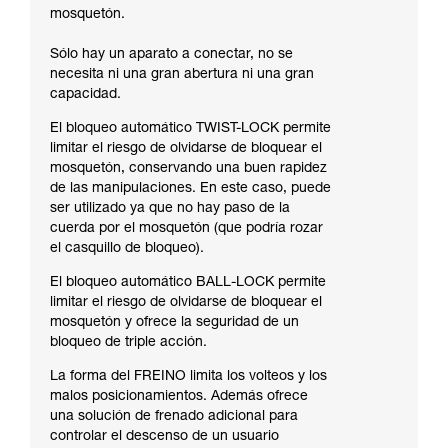
mosquetón.
Sólo hay un aparato a conectar, no se
necesita ni una gran abertura ni una gran
capacidad.
El bloqueo automático TWIST-LOCK permite
limitar el riesgo de olvidarse de bloquear el
mosquetón, conservando una buen rapidez
de las manipulaciones. En este caso, puede
ser utilizado ya que no hay paso de la
cuerda por el mosquetón (que podría rozar
el casquillo de bloqueo).
El bloqueo automático BALL-LOCK permite
limitar el riesgo de olvidarse de bloquear el
mosquetón y ofrece la seguridad de un
bloqueo de triple acción.
La forma del FREINO limita los volteos y los
malos posicionamientos. Además ofrece
una solución de frenado adicional para
controlar el descenso de un usuario