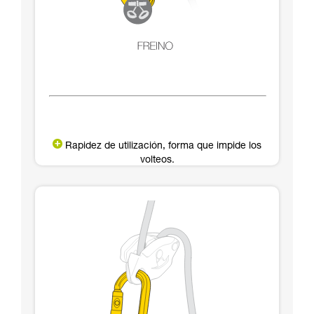
Rapidez de utilización, forma que impide los
volteos.