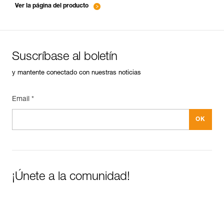
Ver la página del producto
Suscríbase al boletín
y mantente conectado con nuestras noticias
Email *
¡Únete a la comunidad!