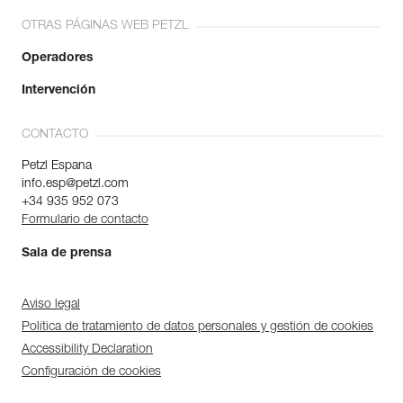
OTRAS PÁGINAS WEB PETZL
Operadores
Intervención
CONTACTO
Petzl Espana
info.esp@petzl.com
+34 935 952 073
Formulario de contacto
Sala de prensa
Aviso legal
Política de tratamiento de datos personales y gestión de cookies
Accessibility Declaration
Configuración de cookies