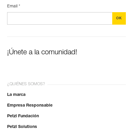
Email *
¡Únete a la comunidad!
¿QUIÉNES SOMOS?
La marca
Empresa Responsable
Petzl Fundación
Petzl Solutions